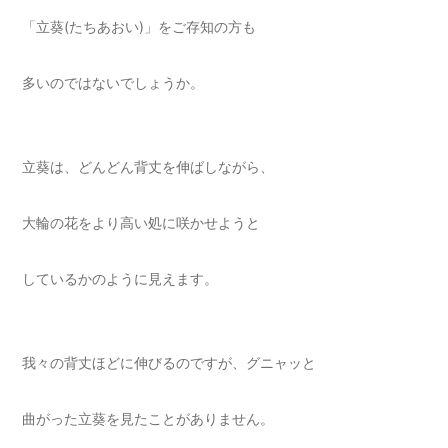
「立葵(たちあおい)」をご存知の方も
多いのではないでしょうか。
立葵は、どんどん背丈を伸ばしながら、
大輪の花をより高い処に咲かせようと
しているかのように見えます。
我々の背丈ほどに伸びるのですが、グニャッと
曲がった立葵を見たことがありません。