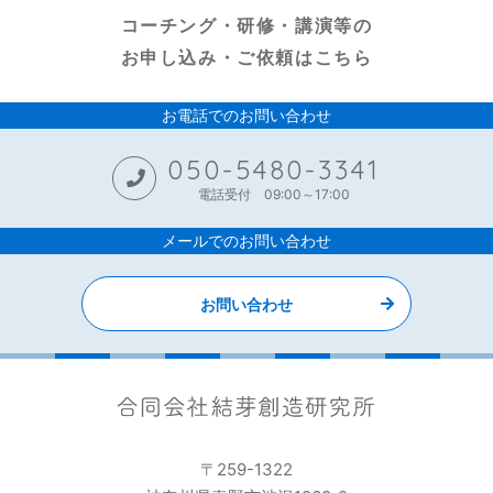
コーチング・研修・講演等の
お申し込み・ご依頼はこちら
お電話でのお問い合わせ
050-5480-3341
電話受付 09:00～17:00
メールでのお問い合わせ
お問い合わせ
〒259-1322