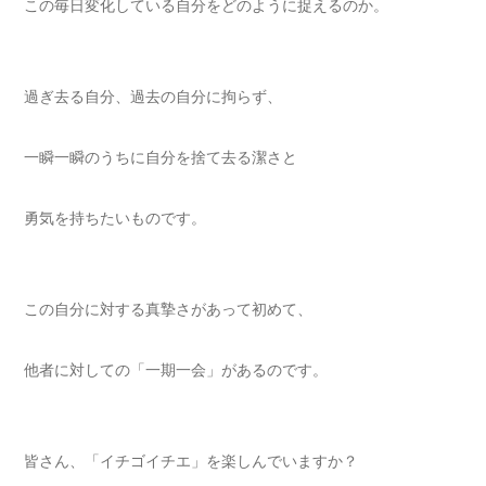
この毎日変化している自分をどのように捉えるのか。
過ぎ去る自分、過去の自分に拘らず、
一瞬一瞬のうちに自分を捨て去る潔さと
勇気を持ちたいものです。
この自分に対する真摯さがあって初めて、
他者に対しての「一期一会」があるのです。
皆さん、「イチゴイチエ」を楽しんでいますか？