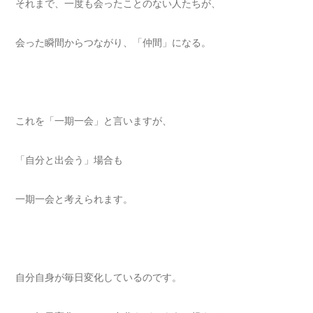
それまで、一度も会ったことのない人たちが、
会った瞬間からつながり、「仲間」になる。
これを「一期一会」と言いますが、
「自分と出会う」場合も
一期一会と考えられます。
自分自身が毎日変化しているのです。