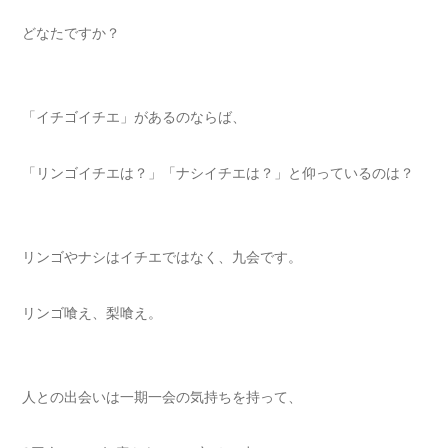
どなたですか？
「イチゴイチエ」があるのならば、
「リンゴイチエは？」「ナシイチエは？」と仰っているのは？
リンゴやナシはイチエではなく、九会です。
リンゴ喰え、梨喰え。
人との出会いは一期一会の気持ちを持って、