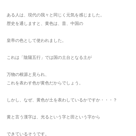
ある人は、現代の我々と同じく元気を感じました。
歴史を通しますと、黄色は、昔、中国の
皇帝の色として使われました。
これは「陰陽五行」では国の土台となる土が
万物の根源と見られ、
これを表わす色が黄色だからでしょう。
しかし、なぜ、黄色が土を表わしているかですか・・・？
黄と言う漢字は、光るという字と田という字から
できているそうです。