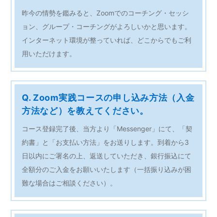
昨今の情勢を鑑みると、Zoomでのコーチング・セッシ
ョン、グループ・コーチングがよろしいかと思います。
インターネット環境が整っていれば、どこからでもご利
用いただけます。
Q. Zoom実践コースの申し込み方法（入金
方法など）を教えてください。
コース登録完了後、当方より「Messenger」にて、「契
約書」と「お支払い方法」をお送りします。到着から3
日以内にご署名の上、返送していただき、銀行振込にて
全額分のご入金をお願いいたします（一括振り込みが困
難な場合はご相談ください）。