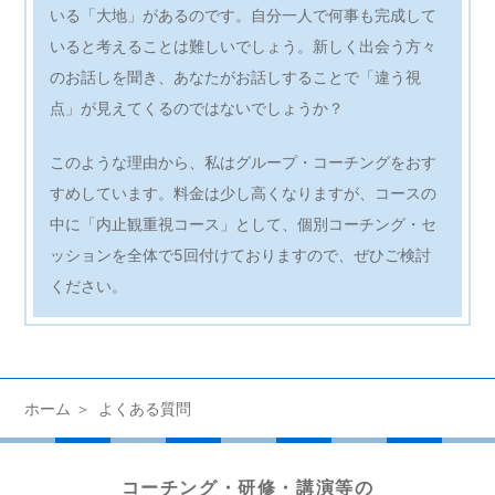
いる「大地」があるのです。自分一人で何事も完成して
いると考えることは難しいでしょう。新しく出会う方々
のお話しを聞き、あなたがお話しすることで「違う視
点」が見えてくるのではないでしょうか？
このような理由から、私はグループ・コーチングをおす
すめしています。料金は少し高くなりますが、コースの
中に「内止観重視コース」として、個別コーチング・セ
ッションを全体で5回付けておりますので、ぜひご検討
ください。
ホーム
よくある質問
コーチング・研修・講演等の