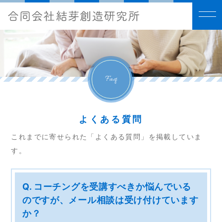
Faq
よくある質問
これまでに寄せられた「よくある質問」を掲載していま
す。
Q. コーチングを受講すべきか悩んでいる
のですが、メール相談は受け付けています
か？