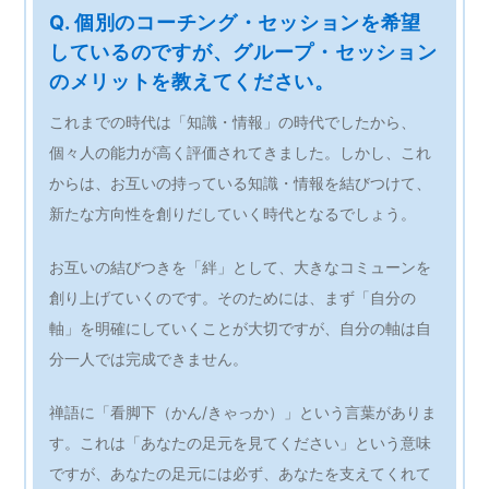
Q. 個別のコーチング・セッションを希望
しているのですが、グループ・セッション
のメリットを教えてください。
これまでの時代は「知識・情報」の時代でしたから、
個々人の能力が高く評価されてきました。しかし、これ
からは、お互いの持っている知識・情報を結びつけて、
新たな方向性を創りだしていく時代となるでしょう。
お互いの結びつきを「絆」として、大きなコミューンを
創り上げていくのです。そのためには、まず「自分の
軸」を明確にしていくことが大切ですが、自分の軸は自
分一人では完成できません。
禅語に「看脚下（かん/きゃっか）」という言葉がありま
す。これは「あなたの足元を見てください」という意味
ですが、あなたの足元には必ず、あなたを支えてくれて