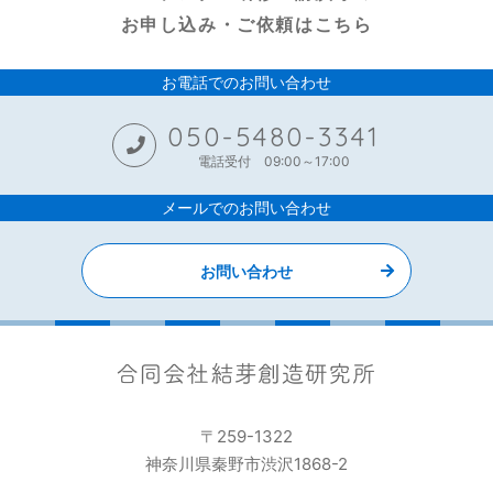
お申し込み・ご依頼はこちら
お電話でのお問い合わせ
050-5480-3341
電話受付 09:00～17:00
メールでのお問い合わせ
お問い合わせ
〒259-1322
神奈川県秦野市渋沢1868-2