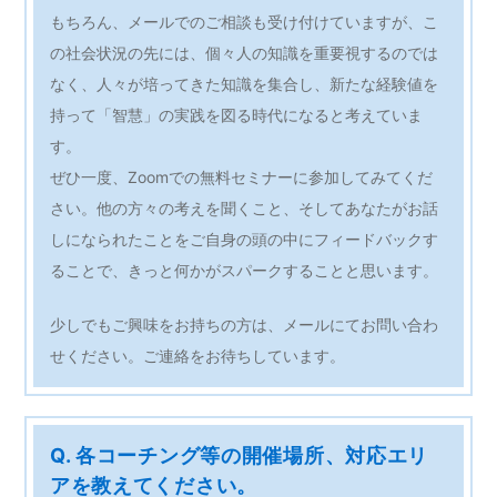
もちろん、メールでのご相談も受け付けていますが、こ
の社会状況の先には、個々人の知識を重要視するのでは
なく、人々が培ってきた知識を集合し、新たな経験値を
持って「智慧」の実践を図る時代になると考えていま
す。
ぜひ一度、Zoomでの無料セミナーに参加してみてくだ
さい。他の方々の考えを聞くこと、そしてあなたがお話
しになられたことをご自身の頭の中にフィードバックす
ることで、きっと何かがスパークすることと思います。
少しでもご興味をお持ちの方は、メールにてお問い合わ
せください。ご連絡をお待ちしています。
Q. 各コーチング等の開催場所、対応エリ
アを教えてください。