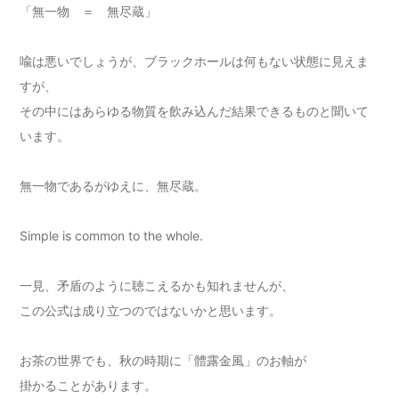
「無一物 ＝ 無尽蔵」
喩は悪いでしょうが、ブラックホールは何もない状態に見えま
すが、
その中にはあらゆる物質を飲み込んだ結果できるものと聞いて
います。
無一物であるがゆえに、無尽蔵。
Simple is common to the whole.
一見、矛盾のように聴こえるかも知れませんが、
この公式は成り立つのではないかと思います。
お茶の世界でも、秋の時期に「體露金風」のお軸が
掛かることがあります。