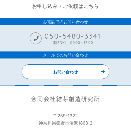
お申し込み・ご依頼はこちら
お電話でのお問い合わせ
050-5480-3341
電話受付 09:00～17:00
メールでのお問い合わせ
お問い合わせ
〒259-1322
神奈川県秦野市渋沢1868-2