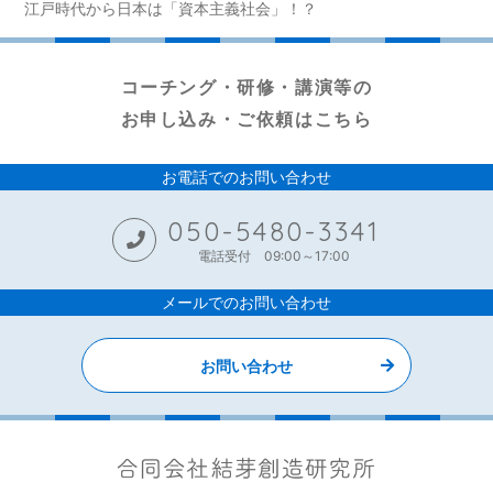
江戸時代から日本は「資本主義社会」！？
コーチング・研修・講演等の
お申し込み・ご依頼はこちら
お電話でのお問い合わせ
050-5480-3341
電話受付 09:00～17:00
メールでのお問い合わせ
お問い合わせ