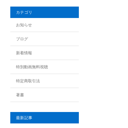
カテゴリ
お知らせ
ブログ
新着情報
特別動画無料視聴
特定商取引法
著書
最新記事