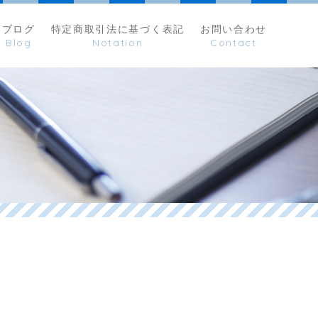
ブログ
特定商取引法に基づく表記
お問い合わせ