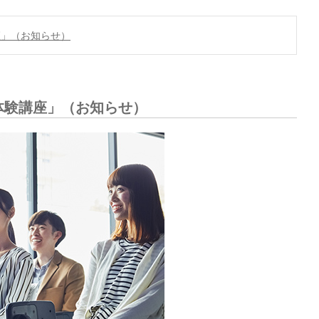
座」（お知らせ）
体験講座」（お知らせ）