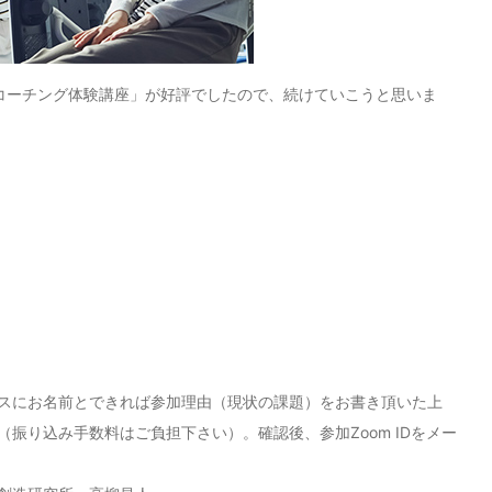
プコーチング体験講座」が好評でしたので、続けていこうと思いま
スにお名前とできれば参加理由（現状の課題）をお書き頂いた上
振り込み手数料はご負担下さい）。確認後、参加Zoom IDをメー