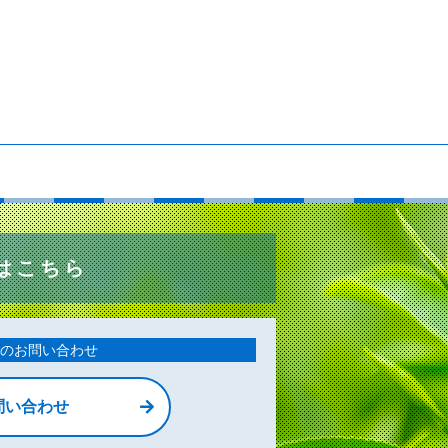
はこちら
のお問い合わせ
問い合わせ