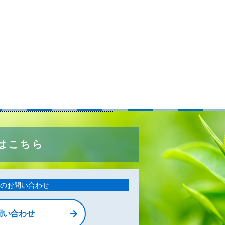
はこちら
のお問い合わせ
問い合わせ