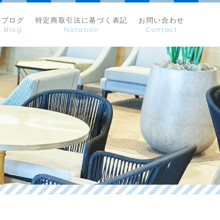
ブログ
特定商取引法に基づく表記
お問い合わせ