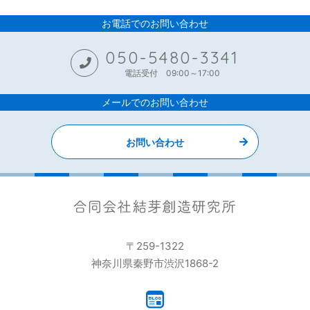
お電話でのお問い合わせ
050-5480-3341
電話受付 09:00～17:00
メールでのお問い合わせ
お問い合わせ
〒259-1322
神奈川県秦野市渋沢1868-2