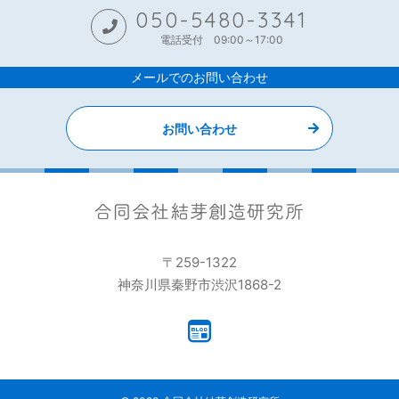
050-5480-3341
電話受付 09:00～17:00
メールでのお問い合わせ
お問い合わせ
〒259-1322
神奈川県秦野市渋沢1868-2