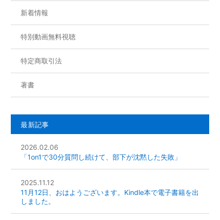
新着情報
特別動画無料視聴
特定商取引法
著書
最新記事
2026.02.06
「1on1で30分質問し続けて、部下が沈黙した失敗」
2025.11.12
11月12日、おはようございます。Kindle本で電子書籍を出
しました。