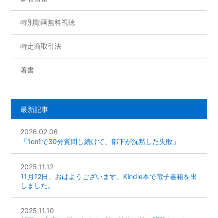
特別動画無料視聴
特定商取引法
著書
最新記事
2026.02.06
「1on1で30分質問し続けて、部下が沈黙した失敗」
2025.11.12
11月12日、おはようございます。Kindle本で電子書籍を出
しました。
2025.11.10