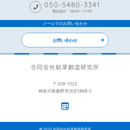
050-5480-3341
電話受付 09:00～17:00
メールでのお問い合わせ
お問い合わせ
〒259-1322
神奈川県秦野市渋沢1868-2
© 2020 合同会社結芽創造研究所